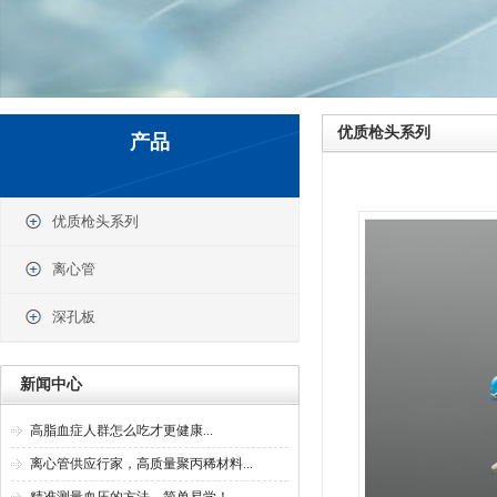
优质枪头系列
产品
优质枪头系列
离心管
深孔板
新闻中心
高脂血症人群怎么吃才更健康...
离心管供应行家，高质量聚丙稀材料...