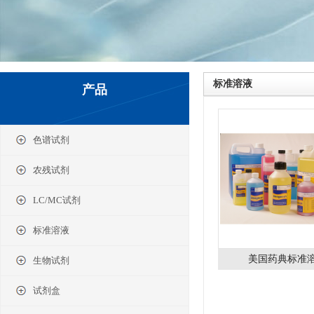
标准溶液
产品
色谱试剂
农残试剂
LC/MC试剂
标准溶液
美国药典标准
生物试剂
试剂盒