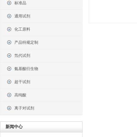
标准品
通用试剂
化工原料
产品特规定制
氘代试剂
氨基酸衍生物
超干试剂
高纯酸
离子对试剂
新闻中心